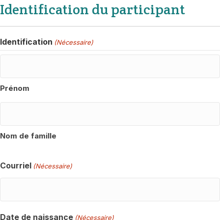
Identification du participant
Identification
(Nécessaire)
Prénom
Nom de famille
Courriel
(Nécessaire)
Date de naissance
(Nécessaire)