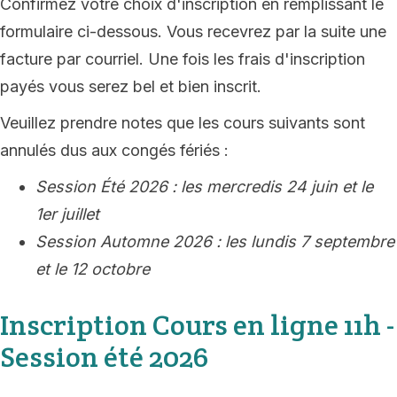
Confirmez votre choix d'inscription en remplissant le
formulaire ci-dessous. Vous recevrez par la suite une
facture par courriel. Une fois les frais d'inscription
payés vous serez bel et bien inscrit.
Veuillez prendre notes que les cours suivants sont
annulés dus aux congés fériés :
Session Été 2026 : les mercredis 24 juin et le
1er juillet
Session Automne 2026 : les lundis 7 septembre
et le 12 octobre
Inscription Cours en ligne 11h -
Session été 2026