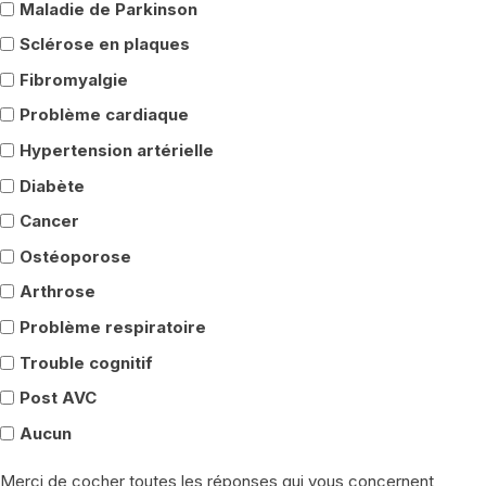
Maladie de Parkinson
Sclérose en plaques
Fibromyalgie
Problème cardiaque
Hypertension artérielle
Diabète
Cancer
Ostéoporose
Arthrose
Problème respiratoire
Trouble cognitif
Post AVC
Aucun
Merci de cocher toutes les réponses qui vous concernent