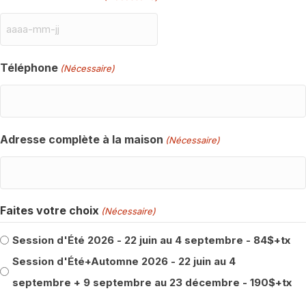
AAAA
-
Téléphone
(Nécessaire)
MM
-
JJ
Adresse complète à la maison
(Nécessaire)
Faites votre choix
(Nécessaire)
Session d'Été 2026 - 22 juin au 4 septembre - 84$+tx
Session d'Été+Automne 2026 - 22 juin au 4
septembre + 9 septembre au 23 décembre - 190$+tx