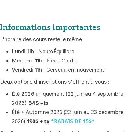
Informations importantes
L'horaire des cours reste le même :
Lundi 11h : NeuroÉquilibre
Mercredi 11h : NeuroCardio
Vendredi 11h : Cerveau en mouvement
Deux options d'inscriptions s'offrent à vous :
Été 2026 uniquement (22 juin au 4 septembre
2026)
84$ +tx
Été + Automne 2026 (22 juin au 23 décembre
2026)
190$ + tx
*RABAIS DE 15$*