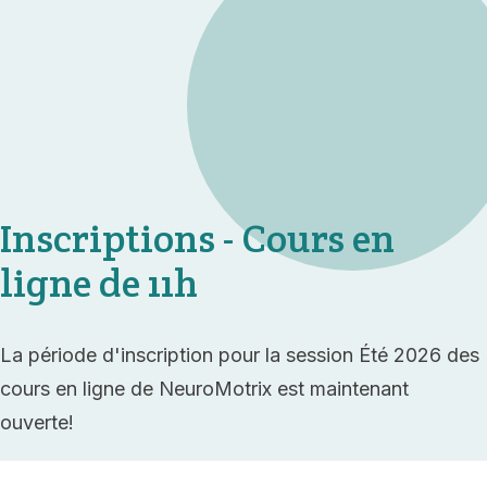
Inscriptions - Cours en
ligne de 11h
La période d'inscription pour la session Été 2026 des
cours en ligne de NeuroMotrix est maintenant
ouverte!