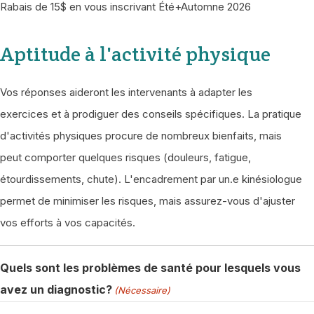
Rabais de 15$ en vous inscrivant Été+Automne 2026
Aptitude à l'activité physique
Vos réponses aideront les intervenants à adapter les
exercices et à prodiguer des conseils spécifiques. La pratique
d'activités physiques procure de nombreux bienfaits, mais
peut comporter quelques risques (douleurs, fatigue,
étourdissements, chute). L'encadrement par un.e kinésiologue
permet de minimiser les risques, mais assurez-vous d'ajuster
vos efforts à vos capacités.
Quels sont les problèmes de santé pour lesquels vous
avez un diagnostic?
(Nécessaire)