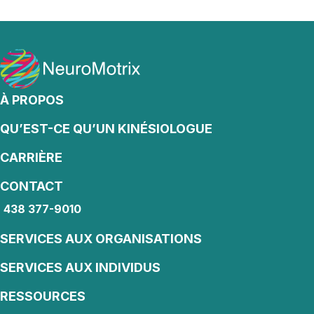
À PROPOS
QU’EST-CE QU’UN KINÉSIOLOGUE
CARRIÈRE
CONTACT
438 377-9010
438 377-9010
SERVICES AUX ORGANISATIONS
SERVICES AUX INDIVIDUS
RESSOURCES