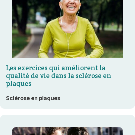
Les exercices qui améliorent la
qualité de vie dans la sclérose en
plaques
Sclérose en plaques