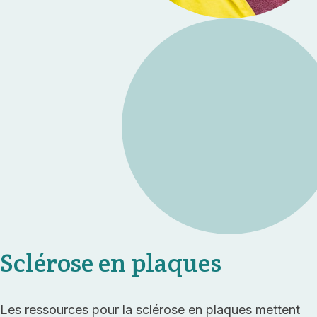
Sclérose en plaques
Les ressources pour la sclérose en plaques mettent