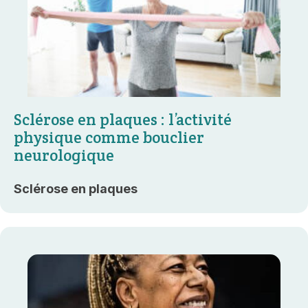
Sclérose en plaques : l’activité
physique comme bouclier
neurologique
Sclérose en plaques