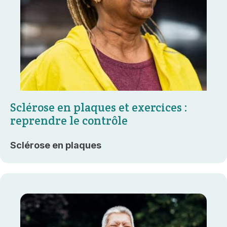
Sclérose en plaques et exercices :
reprendre le contrôle
Sclérose en plaques