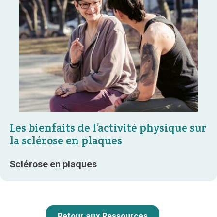
Les bienfaits de l’activité physique sur
la sclérose en plaques
Sclérose en plaques
Retour aux Ressources