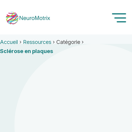
Accueil
›
Ressources
›
Catégorie
›
Sclérose en plaques