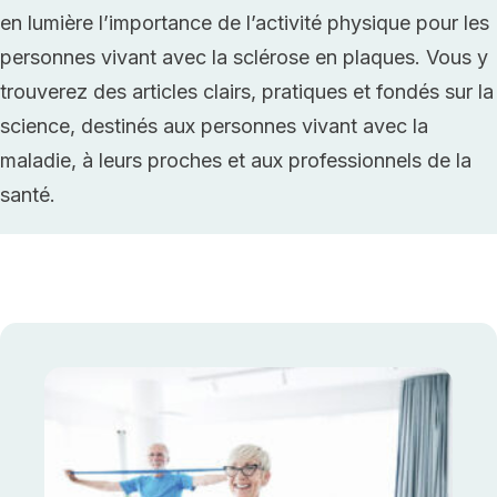
en lumière l’importance de l’activité physique pour les
personnes vivant avec la sclérose en plaques. Vous y
trouverez des articles clairs, pratiques et fondés sur la
science, destinés aux personnes vivant avec la
maladie, à leurs proches et aux professionnels de la
santé.